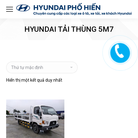
HYUNDAI TẢI THÙNG 5M7
Hiển thị một kết quả duy nhất