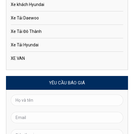
Xe khách Hyundai
Xe Tải Daewoo
Xe Tải Đô Thành
Xe Tải Hyundai
XE VAN
YÊU CẦU BÁO GIÁ