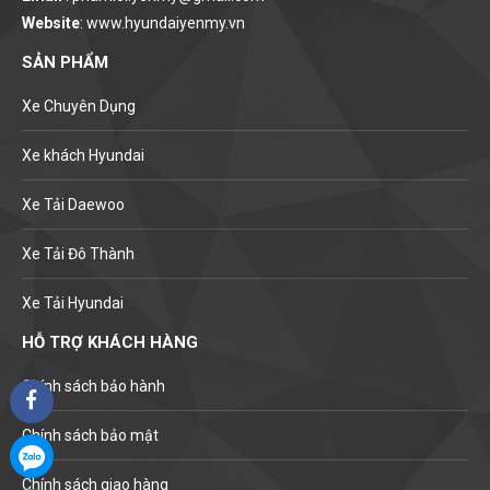
Website
: www.hyundaiyenmy.vn
SẢN PHẨM
Xe Chuyên Dụng
Xe khách Hyundai
Xe Tải Daewoo
Xe Tải Đô Thành
Xe Tải Hyundai
HỖ TRỢ KHÁCH HÀNG
Chính sách bảo hành
Chính sách bảo mật
Chính sách giao hàng