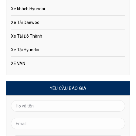
Xe khách Hyundai
Xe Tải Daewoo
Xe Tải Đô Thành
Xe Tải Hyundai
XE VAN
YÊU CẦU BÁO GIÁ