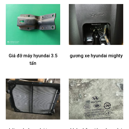
Giá đỡ máy hyundai 3.5
gương xe hyundai mighty
tấn