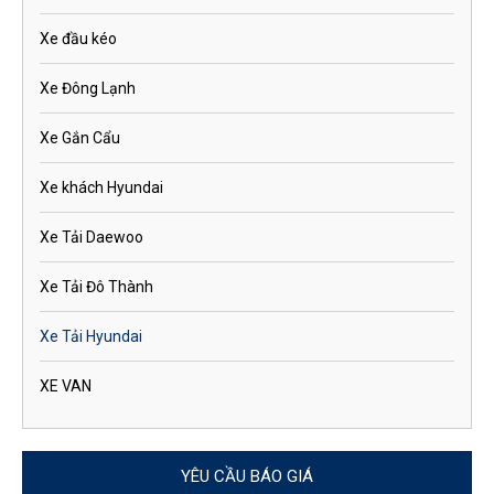
Xe đầu kéo
Xe Đông Lạnh
Xe Gắn Cẩu
Xe khách Hyundai
Xe Tải Daewoo
Xe Tải Đô Thành
Xe Tải Hyundai
XE VAN
YÊU CẦU BÁO GIÁ