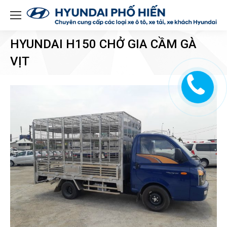
HYUNDAI H150 CHỞ GIA CẦM GÀ
VỊT