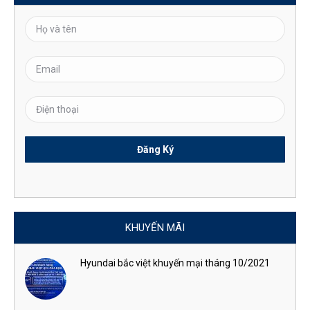
KHUYẾN MÃI
Hyundai bắc việt khuyến mại tháng 10/2021