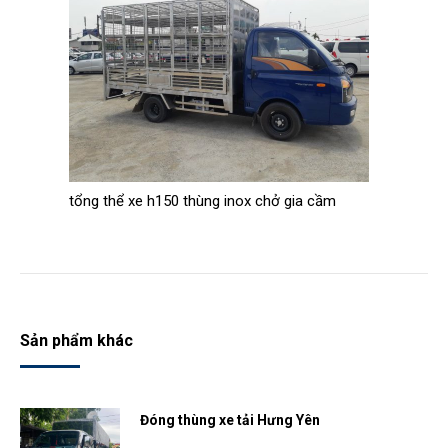
tổng thể xe h150 thùng inox chở gia cầm
Sản phẩm khác
Đóng thùng xe tải Hưng Yên