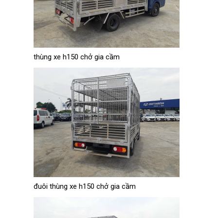
thùng xe h150 chở gia cầm
đuôi thùng xe h150 chở gia cầm